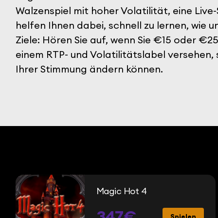
Walzenspiel mit hoher Volatilität, eine Liv
helfen Ihnen dabei, schnell zu lernen, wie u
Ziele: Hören Sie auf, wenn Sie €15 oder €25
einem RTP- und Volatilitätslabel versehen,
Ihrer Stimmung ändern können.
Banana Splash
182€
Spielen