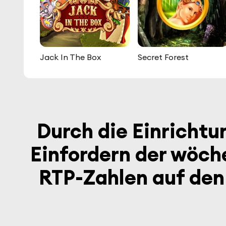
Jack In The Box
Secret Forest
Durch die Einrichtu
Einfordern der wöch
RTP-Zahlen auf den 