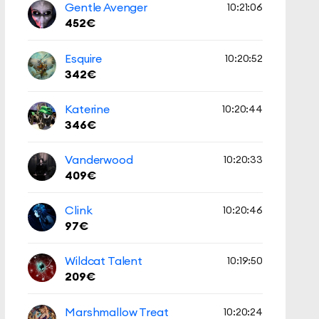
Overthrow
10:21:15
201€
Gentle Avenger
10:21:06
452€
Esquire
10:20:52
342€
Katerine
10:20:44
346€
Vanderwood
10:20:33
409€
Clink
10:20:46
97€
Wildcat Talent
10:19:50