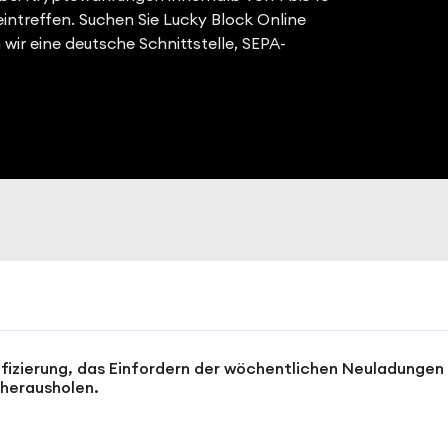
intreffen. Suchen Sie Lucky Block Online
ir eine deutsche Schnittstelle, SEPA-
ifizierung, das Einfordern der wöchentlichen Neuladungen
 herausholen.