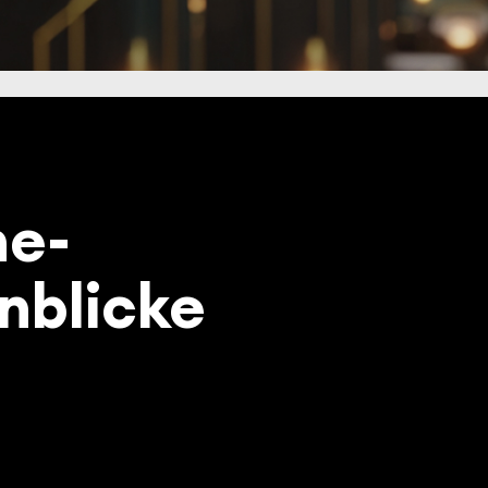
ne-
nblicke