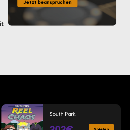
Jetzt beanspruchen
it
South Park
202€
Spielen