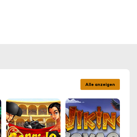
Alle anzeigen
ino-Aktionscodes
?
auf Android, iOS und anderen Geräten