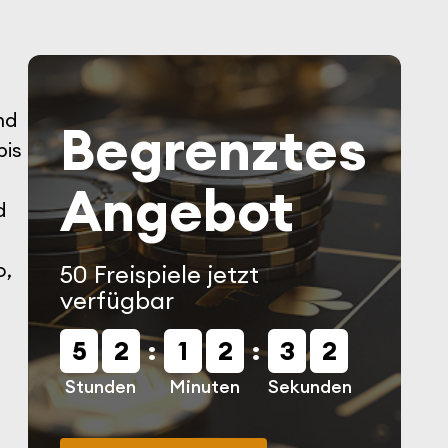
nd
Begrenztes
bis
Angebot
d
o,
50 Freispiele jetzt
verfügbar
5
2
1
2
3
0
Stunden
Minuten
Sekunden