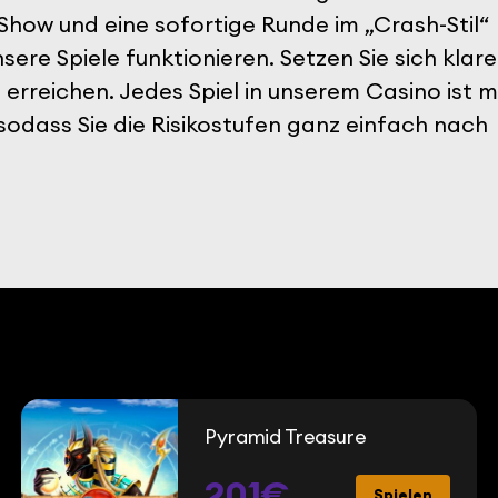
e-Show und eine sofortige Runde im „Crash-Stil“
nsere Spiele funktionieren. Setzen Sie sich klare
 erreichen. Jedes Spiel in unserem Casino ist m
 sodass Sie die Risikostufen ganz einfach nach
Pyramid Treasure
201€
Spielen